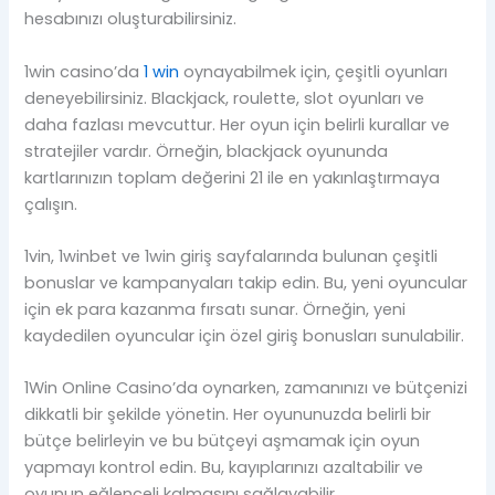
hesabınızı oluşturabilirsiniz.
1win casino’da
1 win
oynayabilmek için, çeşitli oyunları
deneyebilirsiniz. Blackjack, roulette, slot oyunları ve
daha fazlası mevcuttur. Her oyun için belirli kurallar ve
stratejiler vardır. Örneğin, blackjack oyununda
kartlarınızın toplam değerini 21 ile en yakınlaştırmaya
çalışın.
1vin, 1winbet ve 1win giriş sayfalarında bulunan çeşitli
bonuslar ve kampanyaları takip edin. Bu, yeni oyuncular
için ek para kazanma fırsatı sunar. Örneğin, yeni
kaydedilen oyuncular için özel giriş bonusları sunulabilir.
1Win Online Casino’da oynarken, zamanınızı ve bütçenizi
dikkatli bir şekilde yönetin. Her oyununuzda belirli bir
bütçe belirleyin ve bu bütçeyi aşmamak için oyun
yapmayı kontrol edin. Bu, kayıplarınızı azaltabilir ve
oyunun eğlenceli kalmasını sağlayabilir.