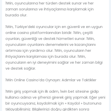
1Win, oyuncularına her türden destek sunar ve her
zaman sorularınızı ve ihtiyaçlarınızı karşılamak için
burada olur.
1Win, Türkiye’deki oyuncular için en güvenli ve en uygun
online casino platformlarından biridir. 1Win, çeşitli
oyunları, güvenliği ve destek hizmetleri sunar. 1Win,
oyuncuların oyunlarını denemelerini ve kazançlarını
artırması için yardımcı olur. 1Win, oyuncuların her
ihtiyaçlarını karşılaması için burada olur. 1Win,
oyuncuların en iyi deneyimini sağlar ve her zaman bilgi
ve destek sağlar.
1Win Online Casino’da Oynayın: Adımlar ve Taktikler
1Win giriş yapmak için ilk adım, 1win bet sitesine gidip
kullanıcı adınızı ve şifrenizi girerek giriş yapmak. Eğer yeni
bir oyuncuysanız, kaydolmak için « Kaydol » butonuna
tıklayabilirsiniz. Bilgilerinizi doğru girdikten sonra