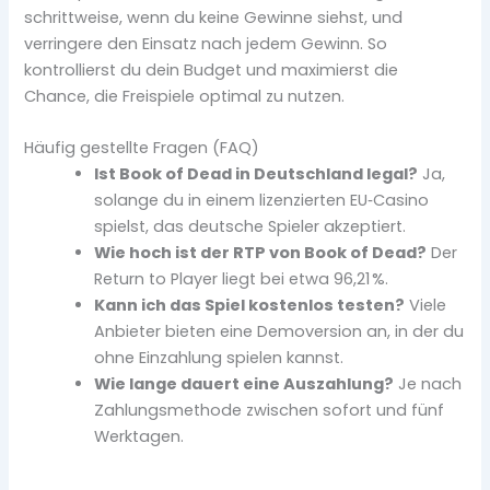
schrittweise, wenn du keine Gewinne siehst, und
verringere den Einsatz nach jedem Gewinn. So
kontrollierst du dein Budget und maximierst die
Chance, die Freispiele optimal zu nutzen.
Häufig gestellte Fragen (FAQ)
Ist Book of Dead in Deutschland legal?
Ja,
solange du in einem lizenzierten EU‑Casino
spielst, das deutsche Spieler akzeptiert.
Wie hoch ist der RTP von Book of Dead?
Der
Return to Player liegt bei etwa 96,21 %.
Kann ich das Spiel kostenlos testen?
Viele
Anbieter bieten eine Demoversion an, in der du
ohne Einzahlung spielen kannst.
Wie lange dauert eine Auszahlung?
Je nach
Zahlungsmethode zwischen sofort und fünf
Werktagen.