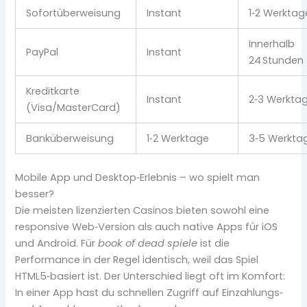
Sofortüberweisung
Instant
1‑2 Werktag
Innerhalb
PayPal
Instant
24 Stunden
Kreditkarte
Instant
2‑3 Werkta
(Visa/MasterCard)
Banküberweisung
1‑2 Werktage
3‑5 Werkta
Mobile App und Desktop‑Erlebnis – wo spielt man
besser?
Die meisten lizenzierten Casinos bieten sowohl eine
responsive Web‑Version als auch native Apps für iOS
und Android. Für
book of dead spiele
ist die
Performance in der Regel identisch, weil das Spiel
HTML5‑basiert ist. Der Unterschied liegt oft im Komfort:
In einer App hast du schnellen Zugriff auf Einzahlungs‑