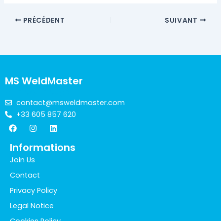
PRÉCÉDENT
SUIVANT
MS WeldMaster
O Porto, Portugal
contact@msweldmaster.com
+33 605 857 620
F
I
L
a
n
i
c
s
n
Informations
e
t
k
b
a
e
Join Us
o
g
d
o
r
i
Contact
k
a
n
m
Privacy Policy
Legal Notice