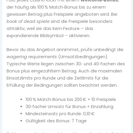
der häufig als 100 % Match‑Bonus bis zu einem
gewissen Betrag plus Freispiele angeboten wird. Bei
book of dead spiele
sind die Freispiele besonders
attraktiv, weil sie das Kern‑Feature – das
expandierende Bildsymbol – aktivieren.
Bevor du das Angebot annimmst, prüfe unbedingt die
wagering requirements
(Umsatzbedingungen).
Typische Werte liegen zwischen 30‑ und 40‑fachen des
Bonus plus eingezahltem Betrag. Auch die maximalen
Einsatzlimits pro Runde und die Zeitlimits für die
Erfüllung der Bedingungen sollten beachtet werden.
100 % Match‑Bonus bis 200 € + 10 Freispiele
30‑facher Umsatz für Bonus + Einzahlung
Mindesteinsatz pro Runde: 0,10 €
Gültigkeit des Bonus: 7 Tage