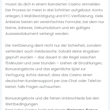
musst du dich in einem lizenzierten Casino anmelden.
Der Prozess ist meist in drei Schritten aufgebaut: Konto
anlegen, E‑Mail‑Bestätigung und KYC‑Verifizierung. Viele
Anbieter bieten ein vereinfachtes Formular, bei dem nur
Name, Adresse, Geburtsdatum und ein gültiges
Ausweisdokument verlangt werden.
Die Verifizierung dient nicht nur der Sicherheit, sondern
verhindert auch Geldwäsche. Sobald deine Angaben
geprüft wurden – das dauert in der Regel zwischen
15 Minuten und zwei Stunden – stehen dir Einzahlungen,
Bonusangebote und das eigentliche Spiel zur
Verfügung. Achte darauf, dass das Casino einen
deutschen Kundensupport per Live‑Chat oder Telefon
bietet, falls Fragen auftauchen.
Bonusangebote und die feinen Unterschiede bei den
Wettbedingungen
Fast jedes Casino lockt mit einem
Welcome‑Bonus
,