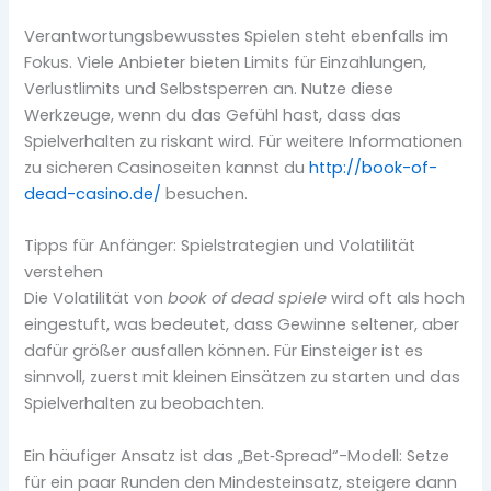
Verantwortungsbewusstes Spielen steht ebenfalls im
Fokus. Viele Anbieter bieten Limits für Einzahlungen,
Verlustlimits und Selbstsperren an. Nutze diese
Werkzeuge, wenn du das Gefühl hast, dass das
Spielverhalten zu riskant wird. Für weitere Informationen
zu sicheren Casinoseiten kannst du
http://book-of-
dead-casino.de/
besuchen.
Tipps für Anfänger: Spielstrategien und Volatilität
verstehen
Die Volatilität von
book of dead spiele
wird oft als hoch
eingestuft, was bedeutet, dass Gewinne seltener, aber
dafür größer ausfallen können. Für Einsteiger ist es
sinnvoll, zuerst mit kleinen Einsätzen zu starten und das
Spielverhalten zu beobachten.
Ein häufiger Ansatz ist das „Bet‑Spread“-Modell: Setze
für ein paar Runden den Mindesteinsatz, steigere dann