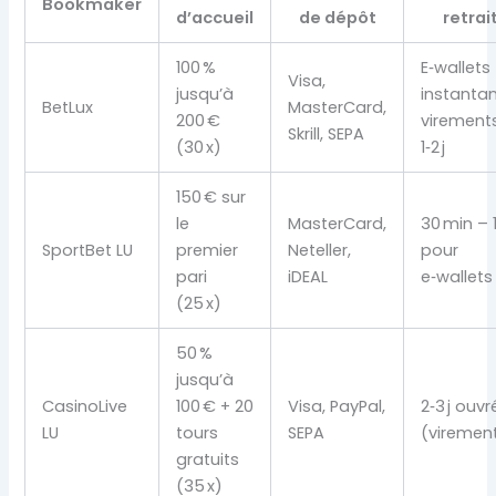
Bookmaker
d’accueil
de dépôt
retrai
100 %
E‑wallets
Visa,
jusqu’à
instantan
BetLux
MasterCard,
200 €
virement
Skrill, SEPA
(30 x)
1‑2 j
150 € sur
le
MasterCard,
30 min – 1
SportBet LU
premier
Neteller,
pour
pari
iDEAL
e‑wallets
(25 x)
50 %
jusqu’à
CasinoLive
100 € + 20
Visa, PayPal,
2‑3 j ouvr
LU
tours
SEPA
(viremen
gratuits
(35 x)