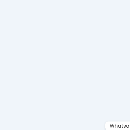
Whatsa