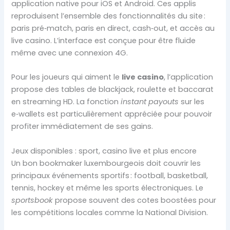
application native pour iOS et Android. Ces applis
reproduisent l’ensemble des fonctionnalités du site :
paris pré‑match, paris en direct, cash‑out, et accès au
live casino. L’interface est conçue pour être fluide
même avec une connexion 4G.
Pour les joueurs qui aiment le
live casino
, l’application
propose des tables de blackjack, roulette et baccarat
en streaming HD. La fonction
instant payouts
sur les
e‑wallets est particulièrement appréciée pour pouvoir
profiter immédiatement de ses gains.
Jeux disponibles : sport, casino live et plus encore
Un bon bookmaker luxembourgeois doit couvrir les
principaux événements sportifs : football, basketball,
tennis, hockey et même les sports électroniques. Le
sportsbook
propose souvent des cotes boostées pour
les compétitions locales comme la National Division.