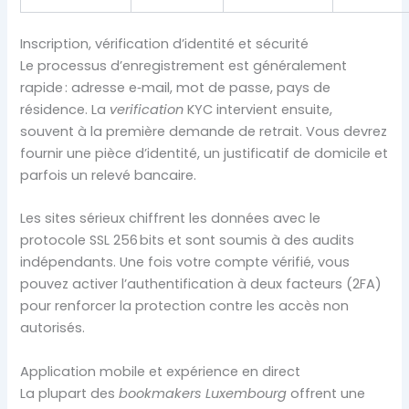
Inscription, vérification d’identité et sécurité
Le processus d’enregistrement est généralement
rapide : adresse e‑mail, mot de passe, pays de
résidence. La
verification
KYC intervient ensuite,
souvent à la première demande de retrait. Vous devrez
fournir une pièce d’identité, un justificatif de domicile et
parfois un relevé bancaire.
Les sites sérieux chiffrent les données avec le
protocole SSL 256 bits et sont soumis à des audits
indépendants. Une fois votre compte vérifié, vous
pouvez activer l’authentification à deux facteurs (2FA)
pour renforcer la protection contre les accès non
autorisés.
Application mobile et expérience en direct
La plupart des
bookmakers Luxembourg
offrent une