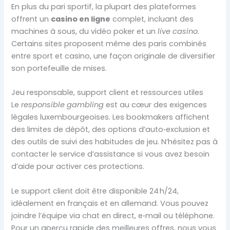
En plus du pari sportif, la plupart des plateformes
offrent un
casino en ligne
complet, incluant des
machines à sous, du vidéo poker et un
live casino
.
Certains sites proposent même des paris combinés
entre sport et casino, une façon originale de diversifier
son portefeuille de mises.
Jeu responsable, support client et ressources utiles
Le
responsible gambling
est au cœur des exigences
légales luxembourgeoises. Les bookmakers affichent
des limites de dépôt, des options d’auto‑exclusion et
des outils de suivi des habitudes de jeu. N’hésitez pas à
contacter le service d’assistance si vous avez besoin
d’aide pour activer ces protections.
Le support client doit être disponible 24 h/24,
idéalement en français et en allemand. Vous pouvez
joindre l’équipe via chat en direct, e‑mail ou téléphone.
Pour un aperçu rapide des meilleures offres, nous vous