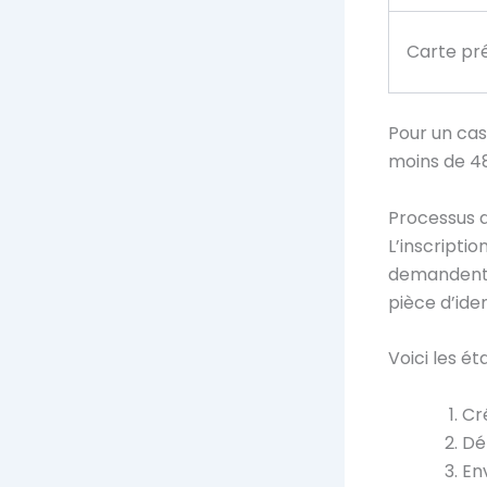
Carte pr
Pour un cas
moins de 4
Processus d
L’inscripti
demandent l
pièce d’ident
Voici les ét
Cr
Dép
En