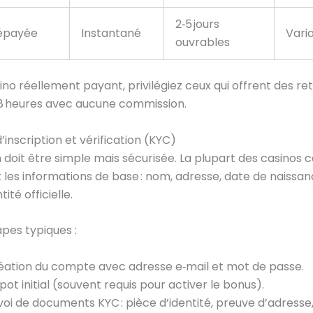
2‑5 jours
épayée
Instantané
Vari
ouvrables
ino réellement payant, privilégiez ceux qui offrent des ret
8 heures avec aucune commission.
’inscription et vérification (KYC)
on doit être simple mais sécurisée. La plupart des casinos 
es informations de base : nom, adresse, date de naissan
ité officielle.
apes typiques :
éation du compte avec adresse e‑mail et mot de passe.
ot initial (souvent requis pour activer le bonus).
voi de documents KYC : pièce d’identité, preuve d’adresse,