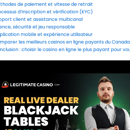
thodes de paiement et vitesse de retrait
cessus d’inscription et vérification (KYC)
pport client et assistance multicanal
cence, sécurité et jeu responsable
plication mobile et expérience utilisateur
mparer les meilleurs casinos en ligne payants du Canada
clusion : choisir le casino en ligne le plus payant pour vo