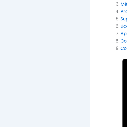
Mé
Pro
Su
Li
Ap
Co
Con