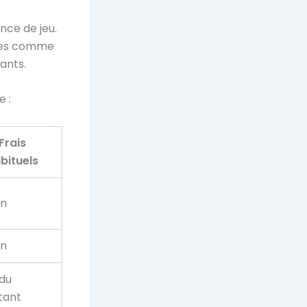
nce de jeu.
ques comme
ants.
 :
Frais
bituels
un
un
 du
tant