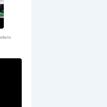
nadiens