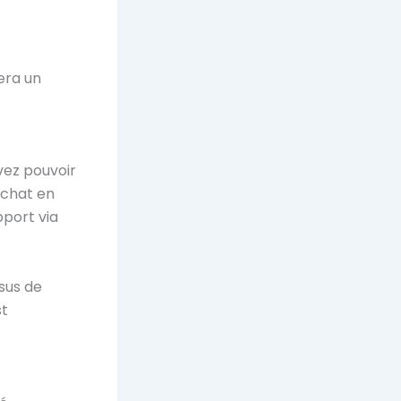
era un
vez pouvoir
e chat en
pport via
ssus de
st