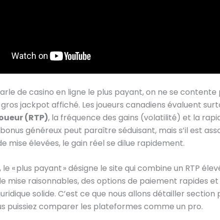
rle de casino en ligne le plus payant, on ne se contente
 gros jackpot affiché. Les joueurs canadiens évaluent surt
joueur (RTP)
, la fréquence des gains (volatilité) et la rapi
n bonus généreux peut paraître séduisant, mais s’il est asso
de mise élevées, le gain réel se dilue rapidement.
 le « plus payant » désigne le site qui combine un RTP élev
e mise raisonnables, des options de paiement rapides et
uridique solide. C’est ce que nous allons détailler section
us puissiez comparer les plateformes comme un pro.