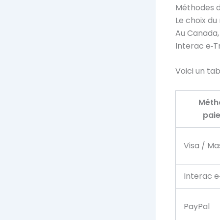
Méthodes de
Le choix du
Au Canada, 
Interac e‑T
Voici un t
Méth
pai
Visa / M
Interac e
PayPal