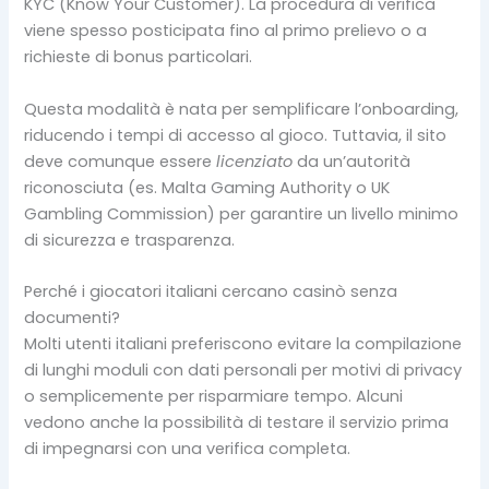
KYC (Know Your Customer). La procedura di verifica
viene spesso posticipata fino al primo prelievo o a
richieste di bonus particolari.
Questa modalità è nata per semplificare l’onboarding,
riducendo i tempi di accesso al gioco. Tuttavia, il sito
deve comunque essere
licenziato
da un’autorità
riconosciuta (es. Malta Gaming Authority o UK
Gambling Commission) per garantire un livello minimo
di sicurezza e trasparenza.
Perché i giocatori italiani cercano casinò senza
documenti?
Molti utenti italiani preferiscono evitare la compilazione
di lunghi moduli con dati personali per motivi di privacy
o semplicemente per risparmiare tempo. Alcuni
vedono anche la possibilità di testare il servizio prima
di impegnarsi con una verifica completa.