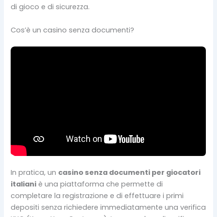
di gioco e di sicurezza.
Cos’è un casino senza documenti?
In pratica, un
casino senza documenti per giocatori
italiani
è una piattaforma che permette di
completare la registrazione e di effettuare i primi
depositi senza richiedere immediatamente una verifica