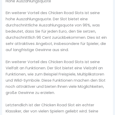
Hohe Auszahlungsquote
Ein weiterer Vorteil des Chicken Road Slots ist seine
hohe Auszahlungsquote. Der Slot bietet eine
durchschnittliche Auszahlungsquote von 96%, was
bedeutet, dass Sie für jeden Euro, den Sie setzen,
durchschnittlich 96 Cent zurückbekommen. Dies ist ein
sehr attraktives Angebot, insbesondere für Spieler, die
auf langfristige Gewinne aus sind.
Ein weiterer Vorteil des Chicken Road Slots ist seine
Vielfalt an Funktionen. Der Slot bietet eine Vielzahl an
Funktionen, wie zum Beispiel Freispiele, Multiplikatoren
und Wild-Symbole. Diese Funktionen machen den Slot
noch attraktiver und bieten Ihnen viele Möglichkeiten,
große Gewinne zu erzielen.
Letztendlich ist der Chicken Road Slot ein echter
Klassiker, der von vielen Spielern geliebt wird. Seine