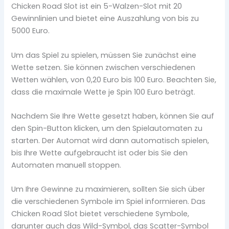
Chicken Road Slot ist ein 5-Walzen-Slot mit 20
Gewinnlinien und bietet eine Auszahlung von bis zu
5000 Euro.
Um das Spiel zu spielen, müssen Sie zunächst eine
Wette setzen. Sie können zwischen verschiedenen
Wetten wählen, von 0,20 Euro bis 100 Euro. Beachten Sie,
dass die maximale Wette je Spin 100 Euro beträgt.
Nachdem Sie Ihre Wette gesetzt haben, können Sie auf
den Spin-Button klicken, um den Spielautomaten zu
starten. Der Automat wird dann automatisch spielen,
bis Ihre Wette aufgebraucht ist oder bis Sie den
Automaten manuell stoppen.
Um Ihre Gewinne zu maximieren, sollten Sie sich über
die verschiedenen Symbole im Spiel informieren. Das
Chicken Road Slot bietet verschiedene Symbole,
darunter auch das Wild-Symbol, das Scatter-Symbol