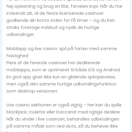
høj opløsning og brug en klar, farveløs kopi. Når du har
indsendt alt, vil de fleste licenserede casinoer
godkende din konto inden for få timer – og du kan
straks foretage indskud og nyde de hurtige
udbetalinger.
Mobilapp og live casino: spil på farten med samme
hastighed
Flere af de førende casinoer har dedikerede
mobilapps, som er optimeret til både iOS og Android.
En god app giver ikke kun en glidende spiloplevelse,
men også den samme hurtige udbetalingsfunktion
som desktop‑versionen.
Live casino sektionen er også vigtig – her kan du spille
blackjack, roulette eller baccarat med rigtige dealere.
Når du vinder i live casinoet, behandles udbetalingen
på samme måde som ved slots, så du behøver ikke