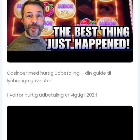
Casinoer med hurtig udbetaling – din guide til
lynhurtige gevinster
Hvorfor hurtig udbetaling er vigtig i 2024