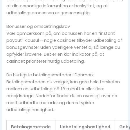
at din personlige information er beskyttet, og at
udbetalingsprocessen er gennemsigtig.
Bonusser og omsætningskrav
Vær opmærksom på, om bonussen har en “instant
payout” klausul – nogle casinoer tilbyder udbetaling af
bonusgevinster uden yderligere ventetid, så længe du
opfylder kravene. Det er en klar indikator på, at
casinoet prioriterer hurtig udbetaling.
De hurtigste betalingsmetoder i Danmark
Betalingsmetoden du vælger, kan gøre hele forskellen
mellem en udbetaling på få minutter eller flere
arbejdsdage. Nedenfor finder du en oversigt over de
mest udbredte metoder og deres typiske
udbetalingshastighed.
Betalingsmetode
Udbetalingshastighed
Geb