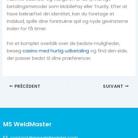
betalingsmetoder som MobilePay eller Trustly. Efter at
have bekræftet din identitet, kan du foretage et
indskud, spille dine foretrukne spil og nyde gevinsterne
inden for få timer.
For et komplet overblik over de bedste muligheder,
besøg
casino med hurtig udbetaling
og find den side,
der passer bedst til dine præferencer.
PRÉCÉDENT
SUIVANT
MS WeldMaster
O Porto, Portugal
contact@msweldmaster.com