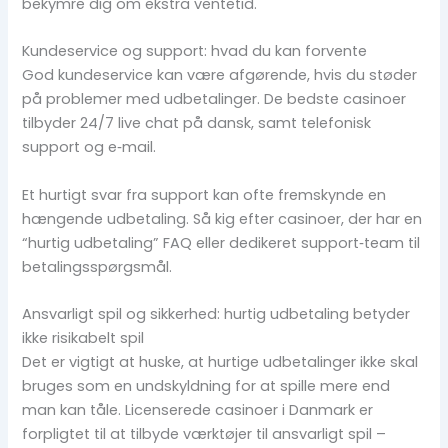
bekymre dig om ekstra ventetid.
Kundeservice og support: hvad du kan forvente
God kundeservice kan være afgørende, hvis du støder
på problemer med udbetalinger. De bedste casinoer
tilbyder 24/7 live chat på dansk, samt telefonisk
support og e‑mail.
Et hurtigt svar fra support kan ofte fremskynde en
hængende udbetaling. Så kig efter casinoer, der har en
“hurtig udbetaling” FAQ eller dedikeret support‑team til
betalingsspørgsmål.
Ansvarligt spil og sikkerhed: hurtig udbetaling betyder
ikke risikabelt spil
Det er vigtigt at huske, at hurtige udbetalinger ikke skal
bruges som en undskyldning for at spille mere end
man kan tåle. Licenserede casinoer i Danmark er
forpligtet til at tilbyde værktøjer til ansvarligt spil –