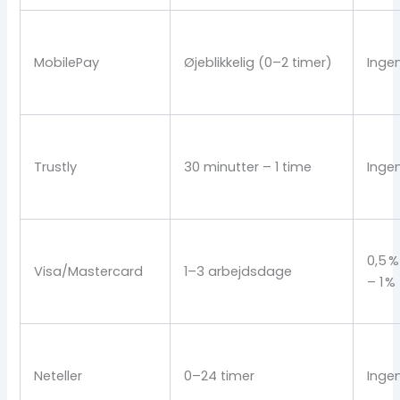
MobilePay
Øjeblikkelig (0–2 timer)
Inge
Trustly
30 minutter – 1 time
Inge
0,5 %
Visa/Mastercard
1–3 arbejdsdage
– 1 %
Neteller
0–24 timer
Inge