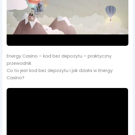
Energy Casino – kod bez depozytu – praktyczny
przewodnik
Co to jest kod bez depozytu i jak działa w Energy
Casino?