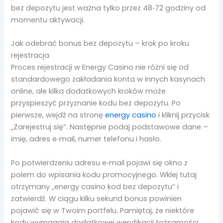
bez depozytu jest ważna tylko przez 48‑72 godziny od
momentu aktywacji.
Jak odebrać bonus bez depozytu – krok po kroku
rejestracja
Proces rejestracji w Energy Casino nie różni się od
standardowego zakładania konta w innych kasynach
online, ale kilka dodatkowych kroków może
przyspieszyć przyznanie kodu bez depozytu. Po
pierwsze, wejdź na stronę
energy casino
i kliknij przycisk
„Zarejestruj się”. Następnie podaj podstawowe dane –
imię, adres e‑mail, numer telefonu i hasło.
Po potwierdzeniu adresu e‑mail pojawi się okno z
polem do wpisania kodu promocyjnego. Wklej tutaj
otrzymany „energy casino kod bez depozytu” i
zatwierdź. W ciągu kilku sekund bonus powinien
pojawić się w Twoim portfelu. Pamiętaj, że niektóre
kody wymagają dodatkowej weryfikacji tożsamości