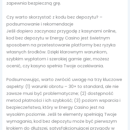
zapewnia bezpieczną grę.
Czy warto skorzystać z kodu bez depozytu? –
podsumowanie i rekomendacje
Jeśli dopiero zaczynasz przygodę z kasynami online,
kod bez depozytu w Energy Casino jest świetnym
sposobem na przetestowanie platformy bez ryzyka
własnych środków. Dzięki klarownym warunkom,
szybkim wypłatom i szerokiej gamie gier, możesz
ocenić, czy kasyno spełnia Twoje oczekiwania.
Podsumowując, warto zwrócić uwagę na trzy kluczowe
aspekty: (1) warunki obrotu – 30× to standard, ale nie
zawsze musi być problematyczne; (2) dostępność
metod płatności i ich szybkość; (3) poziom wsparcia i
bezpieczeństwa, który w Energy Casino jest na
wysokim poziomie. Jeśli te elementy spełniają Twoje
wymagania, kod bez depozytu może być pierwszym
krokiem do dłuższej, satysfakcjonującej przygody w