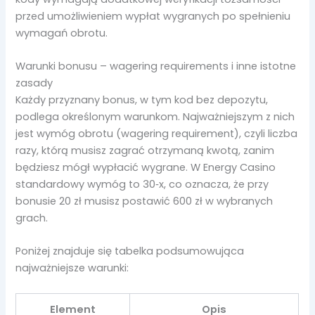
przed umożliwieniem wypłat wygranych po spełnieniu
wymagań obrotu.
Warunki bonusu – wagering requirements i inne istotne
zasady
Każdy przyznany bonus, w tym kod bez depozytu,
podlega określonym warunkom. Najważniejszym z nich
jest wymóg obrotu (wagering requirement), czyli liczba
razy, którą musisz zagrać otrzymaną kwotą, zanim
będziesz mógł wypłacić wygrane. W Energy Casino
standardowy wymóg to 30‑x, co oznacza, że przy
bonusie 20 zł musisz postawić 600 zł w wybranych
grach.
Poniżej znajduje się tabelka podsumowująca
najważniejsze warunki:
Element
Opis