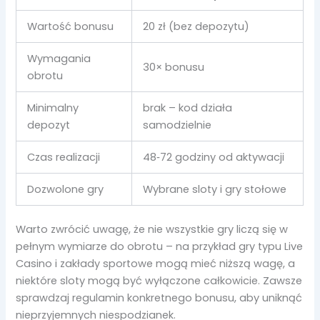
Wartość bonusu
20 zł (bez depozytu)
Wymagania
30× bonusu
obrotu
Minimalny
brak – kod działa
depozyt
samodzielnie
Czas realizacji
48‑72 godziny od aktywacji
Dozwolone gry
Wybrane sloty i gry stołowe
Warto zwrócić uwagę, że nie wszystkie gry liczą się w
pełnym wymiarze do obrotu – na przykład gry typu Live
Casino i zakłady sportowe mogą mieć niższą wagę, a
niektóre sloty mogą być wyłączone całkowicie. Zawsze
sprawdzaj regulamin konkretnego bonusu, aby uniknąć
nieprzyjemnych niespodzianek.