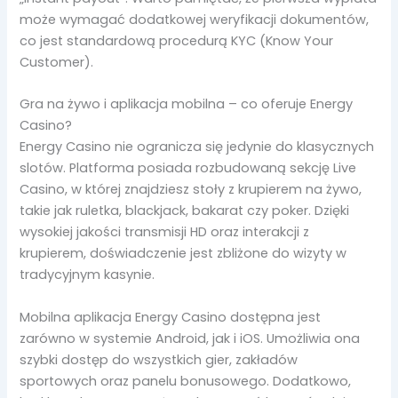
może wymagać dodatkowej weryfikacji dokumentów,
co jest standardową procedurą KYC (Know Your
Customer).
Gra na żywo i aplikacja mobilna – co oferuje Energy
Casino?
Energy Casino nie ogranicza się jedynie do klasycznych
slotów. Platforma posiada rozbudowaną sekcję Live
Casino, w której znajdziesz stoły z krupierem na żywo,
takie jak ruletka, blackjack, bakarat czy poker. Dzięki
wysokiej jakości transmisji HD oraz interakcji z
krupierem, doświadczenie jest zbliżone do wizyty w
tradycyjnym kasynie.
Mobilna aplikacja Energy Casino dostępna jest
zarówno w systemie Android, jak i iOS. Umożliwia ona
szybki dostęp do wszystkich gier, zakładów
sportowych oraz panelu bonusowego. Dodatkowo,