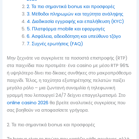
2. Τα πιο σημαντικά bonus και προσφορές
3. Μέθοδοι πληρωμών και ταχύτητα ανάληψης
4. Διαδικασία εγγραφής και επαλήθευση (KYC)
5. Πλατφόρμα mobile και εφαρμογές
6. Ασφάλεια, αδειοδότηση και υπεύθυνο τζόγο
7. Συχνές ερωτήσεις (FAQ)
Μην ξεχνάτε να συγκρίνετε τα ποσοστά επιστροφής (RTP)
στα παιχνίδια που προτιμάτε· ένα casino με μέσο RTP 96%
ή υψηλότερο δίνει πιο δίκαιες συνθήκες στο μακροπρόθεσμο
παιχνίδι. Τέλος, η ταχύτητα εξυπηρέτησης πελατών παίζει
μεγάλο ρόλο – μια ζωντανή συνομιλία ή τηλεφωνική
γραμμή που λειτουργεί 24/7 δείχνει επαγγελματισμό. Στο
online casino 2026
θα βρείτε αναλυτικές συγκρίσεις που
σας βοηθούν να αποφασίσετε γρήγορα.
2. Τα πιο σημαντικά bonus και προσφορές
Τα bonus είναι το πρώτο που κοιτάζει κάθε αρχάριος, αλλά