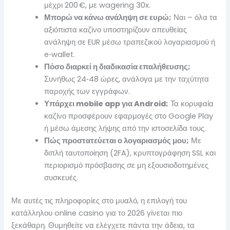
μέχρι 200 €, με wagering 30x.
Μπορώ να κάνω ανάληψη σε ευρώ;
Ναι – όλα τα
αξιόπιστα καζίνο υποστηρίζουν απευθείας
ανάληψη σε EUR μέσω τραπεζικού λογαριασμού ή
e‑wallet.
Πόσο διαρκεί η διαδικασία επαλήθευσης;
Συνήθως 24‑48 ώρες, ανάλογα με την ταχύτητα
παροχής των εγγράφων.
Υπάρχει mobile app για Android;
Τα κορυφαία
καζίνο προσφέρουν εφαρμογές στο Google Play
ή μέσω άμεσης λήψης από την ιστοσελίδα τους.
Πώς προστατεύεται ο λογαριασμός μου;
Με
διπλή ταυτοποίηση (2FA), κρυπτογράφηση SSL και
περιορισμό πρόσβασης σε μη εξουσιοδοτημένες
συσκευές.
Με αυτές τις πληροφορίες στο μυαλό, η επιλογή του
κατάλληλου online casino για το 2026 γίνεται πιο
ξεκάθαρη. Θυμηθείτε να ελέγχετε πάντα την άδεια, τα