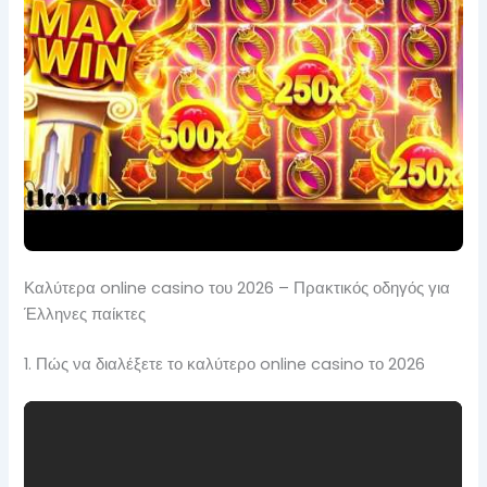
Καλύτερα online casino του 2026 – Πρακτικός οδηγός για
Έλληνες παίκτες
1. Πώς να διαλέξετε το καλύτερο online casino το 2026