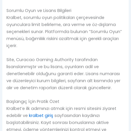
Sorumlu Oyun ve Lisans Bilgileri
Kralbet, sorumlu oyun politikaları çerçevesinde
oyunculara limit belirleme, ara verme ve öz‑dışlama
seçenekleri sunar. Platformda bulunan “Sorumlu Oyun”
menüsü, bağımlılık riskini azaltmak için gerekli araçları
içerir.
Site, Curacao Gaming Authority tarafından
lisanslanmıştır ve bu lisans, oyunların adil ve
denetlenebilir olduğunu garanti eder. Lisans numarası
ve düzenleyici kurum bilgileri, sayfanın alt kısmında yer
alır ve denetim raporları düzenli olarak güncellenir.
Başlangıç İçin Pratik Özet
Kralbet’e ilk adımınızı atmak için resmi sitesini ziyaret
edebilir ve
kralbet giriş
sayfasından kaydınızı
başlatabilirsiniz. Kayıt sonrası bonuslarınızı aktive
etmeyi, ödeme yöntemlerinizi kontrol etmeyi ve