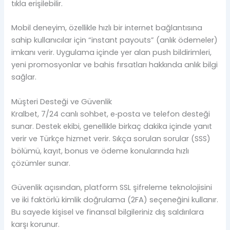
tıkla erişilebilir.
Mobil deneyim, özellikle hızlı bir internet bağlantısına
sahip kullanıcılar için “instant payouts” (anlık ödemeler)
imkanı verir. Uygulama içinde yer alan push bildirimleri,
yeni promosyonlar ve bahis fırsatları hakkında anlık bilgi
sağlar.
Müşteri Desteği ve Güvenlik
Kralbet, 7/24 canlı sohbet, e‑posta ve telefon desteği
sunar. Destek ekibi, genellikle birkaç dakika içinde yanıt
verir ve Türkçe hizmet verir. Sıkça sorulan sorular (SSS)
bölümü, kayıt, bonus ve ödeme konularında hızlı
çözümler sunar.
Güvenlik açısından, platform SSL şifreleme teknolojisini
ve iki faktörlü kimlik doğrulama (2FA) seçeneğini kullanır.
Bu sayede kişisel ve finansal bilgileriniz dış saldırılara
karşı korunur.