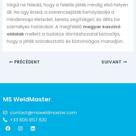
Végül ne feledd, hogy a felelős játék mindig első helyen
áll. Ha úgy érzed, a szerencsejáték befolyásolja a
mindennapi életedet, keress segítséget, és állíts be
személyes határokat. A megfelelő
magyar kaszinó
oldalak
mellett a tudatos döntéshozatal biztosítja,
hogy a játék szórakoztató és biztonságos maradjon.
PRÉCÉDENT
SUIVANT
MS WeldMaster
O Porto, Portugal
contact@msweldmaster.com
+33 605 857 620
F
I
L
a
n
i
c
s
n