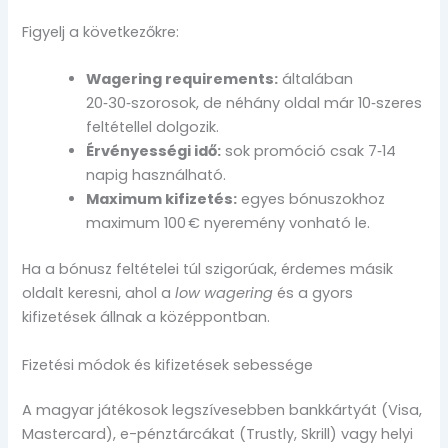
Figyelj a következőkre:
Wagering requirements:
általában
20‑30‑szorosok, de néhány oldal már 10‑szeres
feltétellel dolgozik.
Érvényességi idő:
sok promóció csak 7‑14
napig használható.
Maximum kifizetés:
egyes bónuszokhoz
maximum 100 € nyeremény vonható le.
Ha a bónusz feltételei túl szigorúak, érdemes másik
oldalt keresni, ahol a
low wagering
és a gyors
kifizetések állnak a középpontban.
Fizetési módok és kifizetések sebessége
A magyar játékosok legszívesebben bankkártyát (Visa,
Mastercard), e-pénztárcákat (Trustly, Skrill) vagy helyi