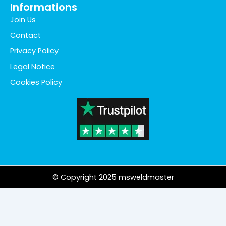
Informations
e
t
k
b
a
e
Join Us
o
g
d
o
r
i
Contact
k
a
n
m
Privacy Policy
Legal Notice
Cookies Policy
© Copyright 2025 msweldmaster