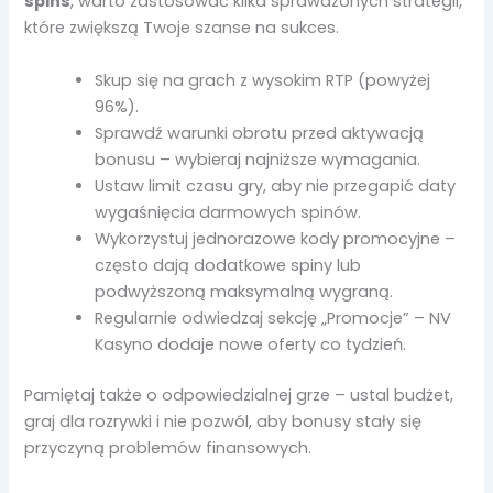
spins
, warto zastosować kilka sprawdzonych strategii,
które zwiększą Twoje szanse na sukces.
Skup się na grach z wysokim RTP (powyżej
96%).
Sprawdź warunki obrotu przed aktywacją
bonusu – wybieraj najniższe wymagania.
Ustaw limit czasu gry, aby nie przegapić daty
wygaśnięcia darmowych spinów.
Wykorzystuj jednorazowe kody promocyjne –
często dają dodatkowe spiny lub
podwyższoną maksymalną wygraną.
Regularnie odwiedzaj sekcję „Promocje” – NV
Kasyno dodaje nowe oferty co tydzień.
Pamiętaj także o odpowiedzialnej grze – ustal budżet,
graj dla rozrywki i nie pozwól, aby bonusy stały się
przyczyną problemów finansowych.