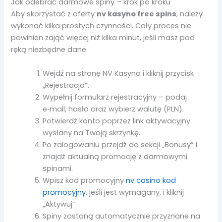
Jak odebrać darmowe spiny – krok po kroku
Aby skorzystać z oferty
nv kasyno free spins
, należy
wykonać kilka prostych czynności. Cały proces nie
powinien zająć więcej niż kilka minut, jeśli masz pod
ręką niezbędne dane.
Wejdź na stronę NV Kasyno i kliknij przycisk
„Rejestracja”.
Wypełnij formularz rejestracyjny – podaj
e‑mail, hasło oraz wybierz walutę (PLN).
Potwierdź konto poprzez link aktywacyjny
wysłany na Twoją skrzynkę.
Po zalogowaniu przejdź do sekcji „Bonusy” i
znajdź aktualną promocję z darmowymi
spinami.
Wpisz kod promocyjny
nv casino kod
promocyjny
, jeśli jest wymagany, i kliknij
„Aktywuj”.
Spiny zostaną automatycznie przyznane na