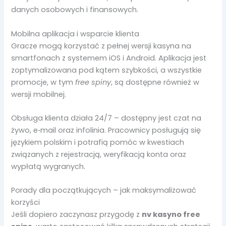
danych osobowych i finansowych.
Mobilna aplikacja i wsparcie klienta
Gracze mogą korzystać z pełnej wersji kasyna na
smartfonach z systemem iOS i Android. Aplikacja jest
zoptymalizowana pod kątem szybkości, a wszystkie
promocje, w tym
free spiny
, są dostępne również w
wersji mobilnej.
Obsługa klienta działa 24/7 – dostępny jest czat na
żywo, e‑mail oraz infolinia. Pracownicy posługują się
językiem polskim i potrafią pomóc w kwestiach
związanych z rejestracją, weryfikacją konta oraz
wypłatą wygranych.
Porady dla początkujących – jak maksymalizować
korzyści
Jeśli dopiero zaczynasz przygodę z
nv kasyno free