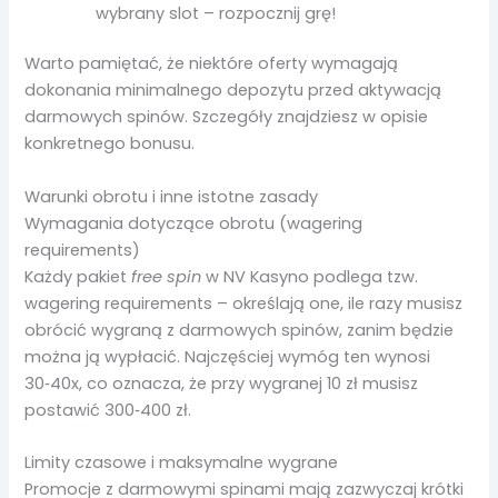
wybrany slot – rozpocznij grę!
Warto pamiętać, że niektóre oferty wymagają
dokonania minimalnego depozytu przed aktywacją
darmowych spinów. Szczegóły znajdziesz w opisie
konkretnego bonusu.
Warunki obrotu i inne istotne zasady
Wymagania dotyczące obrotu (wagering
requirements)
Każdy pakiet
free spin
w NV Kasyno podlega tzw.
wagering requirements – określają one, ile razy musisz
obrócić wygraną z darmowych spinów, zanim będzie
można ją wypłacić. Najczęściej wymóg ten wynosi
30‑40x, co oznacza, że przy wygranej 10 zł musisz
postawić 300‑400 zł.
Limity czasowe i maksymalne wygrane
Promocje z darmowymi spinami mają zazwyczaj krótki