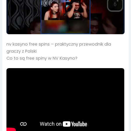
nv kasyno free spins – praktyczny przewodnik dla
graczy z Polski
Co to są free spiny w NV Kasyno?