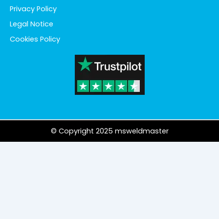
m
Privacy Policy
Legal Notice
Cookies Policy
© Copyright 2025 msweldmaster