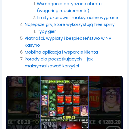
Wymagania dotyczące obrotu
(wagering requirements)
Limity czasowe i maksymalne wygrane
Najlepsze gry, które wykorzystują free spiny
Typy gier
Płatności, wypłaty i bezpieczeństwo w NV
Kasyno
Mobilna aplikacja i wsparcie klienta
Porady dla początkujących – jak
maksymalizować korzyści