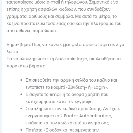
ταυτοποίησης μέσω e‑mail ή τηλεφώνου. Σημαντικό είναι
επίσης η χρήση ασφαλών κωδικών, που συνδυάζουν
γράμματα, αριθμούς και σύμβολα. Με αυτά τα μέτρα, το
καζίνο προστατεύει τόσο εσάς όσο και την πλατφόρμα του
από πιθανές παραβιάσεις.
Βήμα-βήμα: Πώς να κάνετε gangsta casino login σε λίγα
λεπτά
Για να ολοκληρώσετε τη διαδικασία login, ακολουθήστε τα
παρακάτω βήματα:
Επισκεφθείτε την αρχική σελίδα του καζίνο και
εντοπίστε το κουμπί «Σύνδεση» ή «Login».
Εισάγετε το email ή το όνομα χρήστη που
καταχωρήσατε κατά την εγγραφή.
Συμπληρώστε τον κωδικό πρόσβασης. Αν έχετε
ενεργοποιήσει το 2‑Factor Authentication,
εισάγετε και τον κωδικό από το κινητό σας.
Πατήστε «Είσοδο» και περιμένετε την