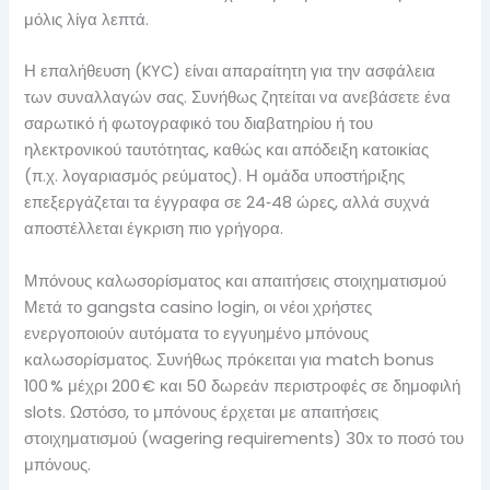
μόλις λίγα λεπτά.
Η επαλήθευση (KYC) είναι απαραίτητη για την ασφάλεια
των συναλλαγών σας. Συνήθως ζητείται να ανεβάσετε ένα
σαρωτικό ή φωτογραφικό του διαβατηρίου ή του
ηλεκτρονικού ταυτότητας, καθώς και απόδειξη κατοικίας
(π.χ. λογαριασμός ρεύματος). Η ομάδα υποστήριξης
επεξεργάζεται τα έγγραφα σε 24‑48 ώρες, αλλά συχνά
αποστέλλεται έγκριση πιο γρήγορα.
Μπόνους καλωσορίσματος και απαιτήσεις στοιχηματισμού
Μετά το gangsta casino login, οι νέοι χρήστες
ενεργοποιούν αυτόματα το εγγυημένο μπόνους
καλωσορίσματος. Συνήθως πρόκειται για match bonus
100 % μέχρι 200 € και 50 δωρεάν περιστροφές σε δημοφιλή
slots. Ωστόσο, το μπόνους έρχεται με απαιτήσεις
στοιχηματισμού (wagering requirements) 30x το ποσό του
μπόνους.