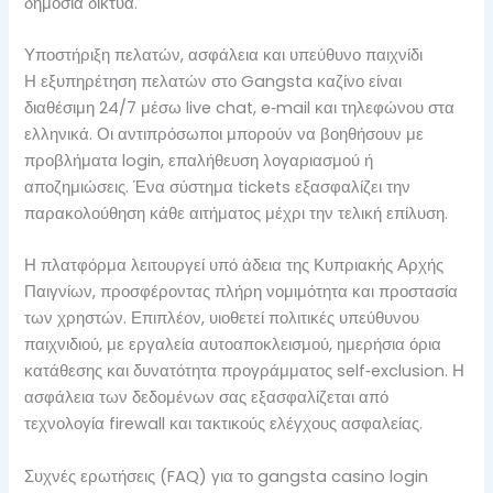
δημόσια δίκτυα.
Υποστήριξη πελατών, ασφάλεια και υπεύθυνο παιχνίδι
Η εξυπηρέτηση πελατών στο Gangsta καζίνο είναι
διαθέσιμη 24/7 μέσω live chat, e‑mail και τηλεφώνου στα
ελληνικά. Οι αντιπρόσωποι μπορούν να βοηθήσουν με
προβλήματα login, επαλήθευση λογαριασμού ή
αποζημιώσεις. Ένα σύστημα tickets εξασφαλίζει την
παρακολούθηση κάθε αιτήματος μέχρι την τελική επίλυση.
Η πλατφόρμα λειτουργεί υπό άδεια της Κυπριακής Αρχής
Παιγνίων, προσφέροντας πλήρη νομιμότητα και προστασία
των χρηστών. Επιπλέον, υιοθετεί πολιτικές υπεύθυνου
παιχνιδιού, με εργαλεία αυτοαποκλεισμού, ημερήσια όρια
κατάθεσης και δυνατότητα προγράμματος self‑exclusion. Η
ασφάλεια των δεδομένων σας εξασφαλίζεται από
τεχνολογία firewall και τακτικούς ελέγχους ασφαλείας.
Συχνές ερωτήσεις (FAQ) για το gangsta casino login