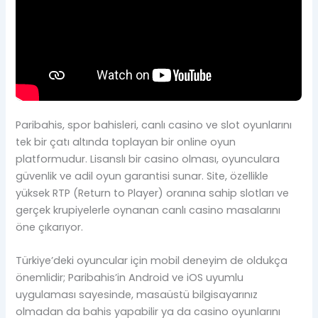
Paribahis, spor bahisleri, canlı casino ve slot oyunlarını
tek bir çatı altında toplayan bir online oyun
platformudur. Lisanslı bir casino olması, oyunculara
güvenlik ve adil oyun garantisi sunar. Site, özellikle
yüksek RTP (Return to Player) oranına sahip slotları ve
gerçek krupiyelerle oynanan canlı casino masalarını
öne çıkarıyor.
Türkiye’deki oyuncular için mobil deneyim de oldukça
önemlidir; Paribahis’in Android ve iOS uyumlu
uygulaması sayesinde, masaüstü bilgisayarınız
olmadan da bahis yapabilir ya da casino oyunlarını