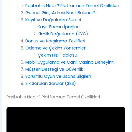
Paribahis Nedir? Platformun Temel Özellikleri
Güncel Giriş Adresi Nasıl Bulunur?
Kayıt ve Doğrulama Süreci
Kayıt Formu İpuçları
Kimlik Doğrulama (KYC)
Bonus ve Karşılama Teklifleri
Ödeme ve Çekim Yöntemleri
Çekim Hızı Tablosu
Mobil Uygulama ve Canlı Casino Deneyimi
Müşteri Desteği ve Güvenlik
Sorumlu Oyun ve Lisans Bilgileri
Sık Sorulan Sorular (SSS)
Paribahis Nedir? Platformun Temel Özellikleri