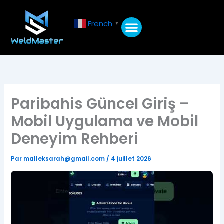
Aller
au
French
▼
contenu
Paribahis Güncel Giriş –
Mobil Uygulama ve Mobil
Deneyim Rehberi
Par
malleksarah@gmail.com
/
4 juillet 2026