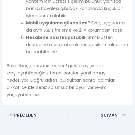
yöntem için ücretsiz çekim bulunur; yalnızca
banka havalesi gibi bazı kanallarda küçük bir
işlem ücreti olabilir.
Mobil uygulama güvenli mi?
Evet, uygulama
da aynı SSL şifreleme ve 2FA korumasını taşır.
Hesabımı nasıl kapatabilirim?
Müşteri
desteğine mesaj atarak hesap silme talebinde
bulunabilirsiniz.
Bu rehber,
paribahis güncel giriş
arayışınızda
karşılaşabileceğiniz temel soruları yanıtlamayı
hedefliyor. Doğru adresi bulduktan sonra, adımları
dikkatlice izlerseniz sorunsuz bir oyun deneyimi
yaşayabilirsiniz.
PRÉCÉDENT
SUIVANT