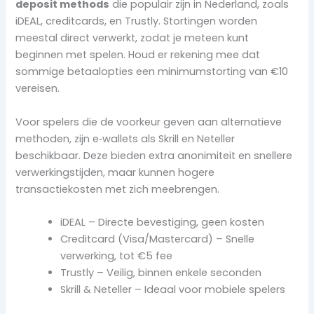
deposit methods
die populair zijn in Nederland, zoals
iDEAL, creditcards, en Trustly. Stortingen worden
meestal direct verwerkt, zodat je meteen kunt
beginnen met spelen. Houd er rekening mee dat
sommige betaalopties een minimumstorting van €10
vereisen.
Voor spelers die de voorkeur geven aan alternatieve
methoden, zijn e‑wallets als Skrill en Neteller
beschikbaar. Deze bieden extra anonimiteit en snellere
verwerkingstijden, maar kunnen hogere
transactiekosten met zich meebrengen.
iDEAL – Directe bevestiging, geen kosten
Creditcard (Visa/Mastercard) – Snelle
verwerking, tot €5 fee
Trustly – Veilig, binnen enkele seconden
Skrill & Neteller – Ideaal voor mobiele spelers