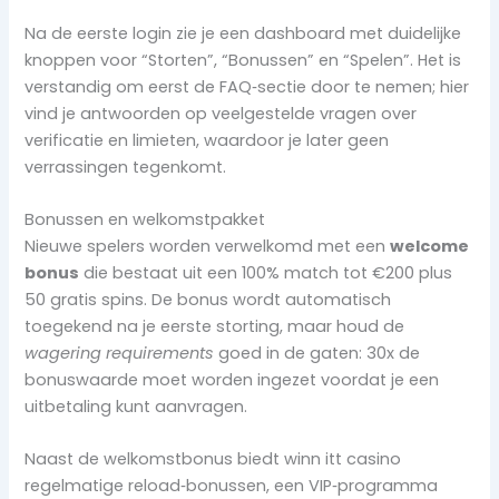
Na de eerste login zie je een dashboard met duidelijke
knoppen voor “Storten”, “Bonussen” en “Spelen”. Het is
verstandig om eerst de FAQ‑sectie door te nemen; hier
vind je antwoorden op veelgestelde vragen over
verificatie en limieten, waardoor je later geen
verrassingen tegenkomt.
Bonussen en welkomstpakket
Nieuwe spelers worden verwelkomd met een
welcome
bonus
die bestaat uit een 100% match tot €200 plus
50 gratis spins. De bonus wordt automatisch
toegekend na je eerste storting, maar houd de
wagering requirements
goed in de gaten: 30x de
bonuswaarde moet worden ingezet voordat je een
uitbetaling kunt aanvragen.
Naast de welkomstbonus biedt winn itt casino
regelmatige reload‑bonussen, een VIP‑programma