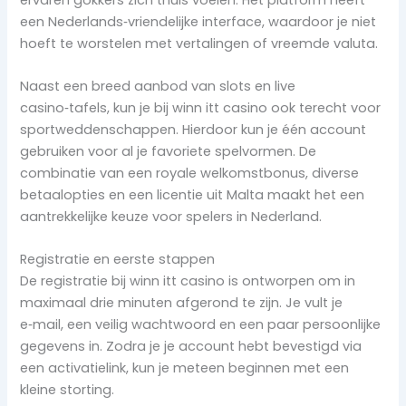
een Nederlands‑vriendelijke interface, waardoor je niet
hoeft te worstelen met vertalingen of vreemde valuta.
Naast een breed aanbod van slots en live
casino‑tafels, kun je bij winn itt casino ook terecht voor
sportweddenschappen. Hierdoor kun je één account
gebruiken voor al je favoriete spelvormen. De
combinatie van een royale welkomstbonus, diverse
betaalopties en een licentie uit Malta maakt het een
aantrekkelijke keuze voor spelers in Nederland.
Registratie en eerste stappen
De registratie bij winn itt casino is ontworpen om in
maximaal drie minuten afgerond te zijn. Je vult je
e‑mail, een veilig wachtwoord en een paar persoonlijke
gegevens in. Zodra je je account hebt bevestigd via
een activatielink, kun je meteen beginnen met een
kleine storting.