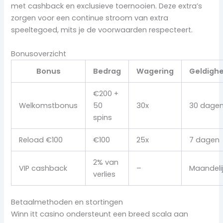
met cashback en exclusieve toernooien. Deze extra’s
zorgen voor een continue stroom van extra
speeltegoed, mits je de voorwaarden respecteert.
Bonusoverzicht
Bonus
Bedrag
Wagering
Geldighe
€200 +
Welkomstbonus
50
30x
30 dage
spins
Reload €100
€100
25x
7 dagen
2% van
VIP cashback
–
Maandeli
verlies
Betaalmethoden en stortingen
Winn itt casino ondersteunt een breed scala aan