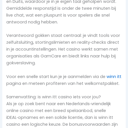
en Duits, waardoor je in je eigen taal geholpen wordt.
Gemiddelde responstijd is onder de twee minuten bij
live chat, wat een pluspunt is voor spelers die snel
antwoord nodig hebben.
Verantwoord gokken staat centraal: je vindt tools voor
zelfuitsluiting, stortingslimieten en reality‑checks direct
in je accountinstellingen. Het casino werkt samen met
organisaties als GamCare en biedt links naar hulp bij
gokverslaving.
Voor een snelle start kun je je aanmelden via de
winn itt
pagina en meteen profiteren van het welkomstpakket.
Samenvatting: is winn itt casino iets voor jou?
Als je op zoek bent naar een Nederlands‑vriendelijk
online casino met een breed spelaanbod, snelle
iDEAL‑opnames en een solide licentie, dan is winn itt
casino een logische keuze. De bonusvoorwaarden zijn