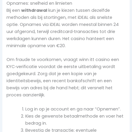
Opnames: snelheid en limieten
Bij een
withdrawal
kun je kiezen tussen dezelfde
methoden als bij stortingen, met iDEAL als snelste
optie. Opnames via iDEAL worden meestal binnen 24
uur afgerond, terwijl creditcard‑transacties tot drie
werkdagen kunnen duren. Het casino hanteert een
minimale opname van €20.
Om fraude te voorkomen, vraagt winn itt casino een
KYC‑verificatie voordat de eerste uitbetaling wordt
goedgekeurd. Zorg dat je een kopie van je
identiteitsbewijs, een recent bankafschrift en een
bewijs van adres bij de hand hebt; dit versnelt het
proces aanzienlijk.
Log in op je account en ga naar “Opnemen”.
Kies de gewenste betaalmethode en voer het
bedrag in.
Bevestig de transactie; eventuele