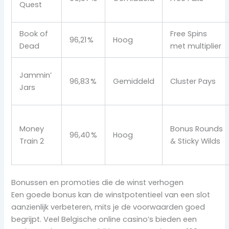
Quest
Book of
Free Spins
96,21 %
Hoog
Dead
met multiplier
Jammin’
96,83 %
Gemiddeld
Cluster Pays
Jars
Money
Bonus Rounds
96,40 %
Hoog
Train 2
& Sticky Wilds
Bonussen en promoties die de winst verhogen
Een goede bonus kan de winstpotentieel van een slot
aanzienlijk verbeteren, mits je de voorwaarden goed
begrijpt. Veel Belgische online casino’s bieden een