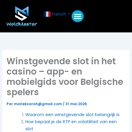
Aller
au
French
▼
contenu
Winstgevende slot in het
casino – app- en
mobielgids voor Belgische
spelers
Par
malleksarah@gmail.com
/
31 mai 2026
Waarom een winstgevende slot belangrijk is
Hoe bepaal je de RTP en volatiliteit van een
slot