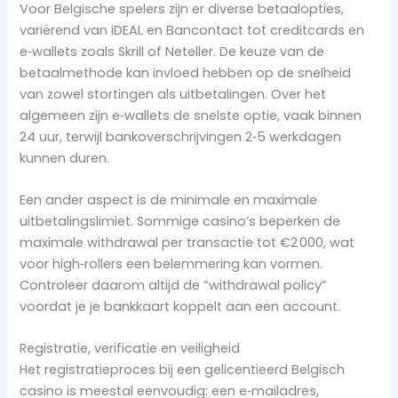
Voor Belgische spelers zijn er diverse betaalopties,
variërend van iDEAL en Bancontact tot creditcards en
e‑wallets zoals Skrill of Neteller. De keuze van de
betaalmethode kan invloed hebben op de snelheid
van zowel stortingen als uitbetalingen. Over het
algemeen zijn e‑wallets de snelste optie, vaak binnen
24 uur, terwijl bankoverschrijvingen 2‑5 werkdagen
kunnen duren.
Een ander aspect is de minimale en maximale
uitbetalingslimiet. Sommige casino’s beperken de
maximale withdrawal per transactie tot €2 000, wat
voor high‑rollers een belemmering kan vormen.
Controleer daarom altijd de “withdrawal policy”
voordat je je bankkaart koppelt aan een account.
Registratie, verificatie en veiligheid
Het registratieproces bij een gelicentieerd Belgisch
casino is meestal eenvoudig: een e‑mailadres,