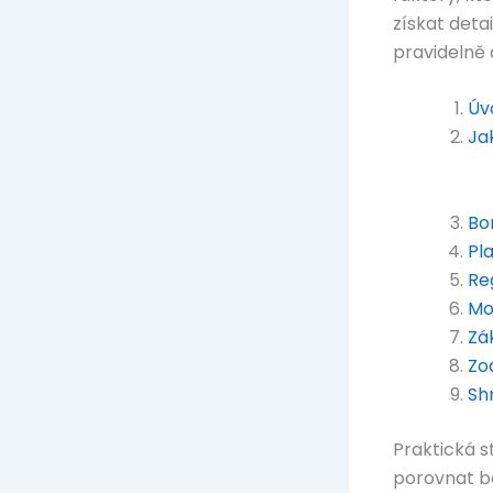
získat deta
pravidelně 
Úv
Ja
Bo
Pl
Re
Mob
Zá
Zo
Sh
Praktická s
porovnat b