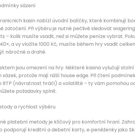
odmínky sázení
ranicnich kasin nabízí úvodní balíčky, které kombinují bo
né zatočení. Při výběru je nutné pečlivě sledovat wagering
s – kolik musíte vsadit, než si můžete peníze vybrat. Poku
0×, a vy vložíte 1000 Kč, musíte během hry vsadit celke
ýt náročné a drahé.
ktem jsou omezení na hry. Některé kasina vylučují stolní 
sázek, protože mají nižší house edge. Při čtení podmínek
 RTP (návratnost hráči) a volatilitě – ty vám pomohou o
můžete požadavky splnit.
etody a rychlost výběru
é platební metody je klíčový pro komfortní hraní. Zahra
o podporují kreditní a debetní karty, e‑peněženky jako Skr