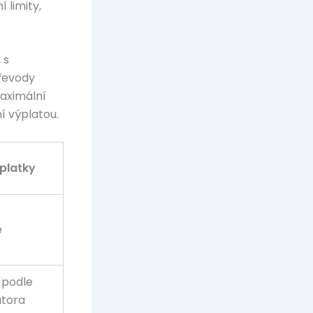
 limity,
 s
řevody
maximální
í výplatou.
platky
é
 podle
tora