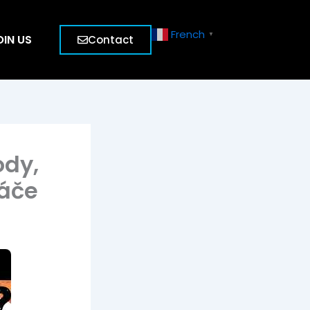
French
▼
OIN US
Contact
ody,
ráče