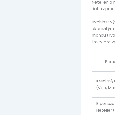
Neteller, a
dobu zprac
Rychlost vý
okamžitým 
mohou trvat
limity pro 
Plat
Kreditní
(Visa, M
E‑peněžen
Neteller)