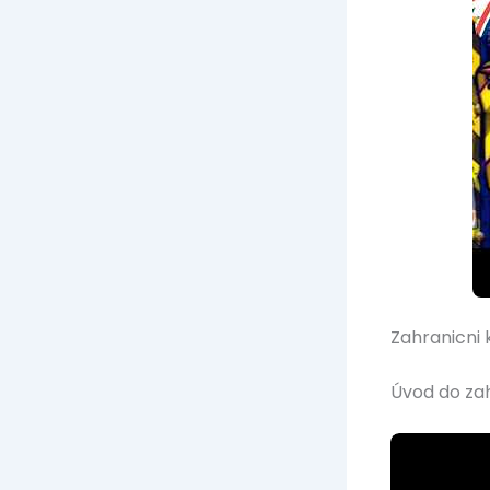
Zahranicni 
Úvod do zah