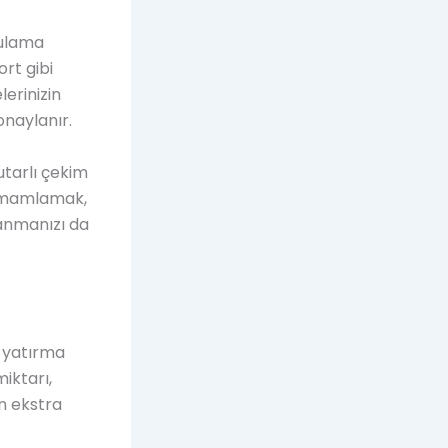
rulama
rt gibi
lerinizin
onaylanır.
tarlı çekim
tamamlamak,
anmanızı da
a yatırma
iktarı,
in ekstra