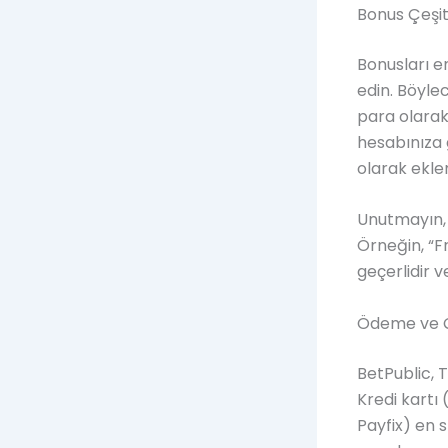
Bonus Çeşitl
Bonusları en
edin. Böyle
para olarak
hesabınıza
olarak ekle
Unutmayın, 
Örneğin, “Fr
geçerlidir 
Ödeme ve Ç
BetPublic, 
Kredi kartı
Payfix) en s