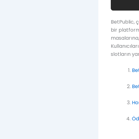
BetPublic, 
bir platform
masalarına, 
Kullanıcılar
slotların y
Be
Be
Ho
Öd