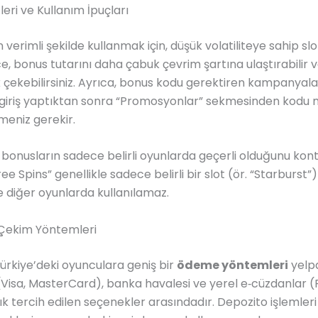
eri ve Kullanım İpuçları
 verimli şekilde kullanmak için, düşük volatiliteye sahip slo
ce, bonus tutarını daha çabuk çevrim şartına ulaştırabilir 
 çekebilirsiniz. Ayrıca, bonus kodu gerektiren kampanyalar
 giriş yaptıktan sonra “Promosyonlar” sekmesinden kodu
meniz gerekir.
bonusların sadece belirli oyunlarda geçerli olduğunu kontr
ee Spins” genellikle sadece belirli bir slot (ör. “Starburst”) 
ve diğer oyunlarda kullanılamaz.
ekim Yöntemleri
Türkiye’deki oyunculara geniş bir
ödeme yöntemleri
yelpa
 (Visa, MasterCard), banka havalesi ve yerel e‑cüzdanlar 
ık tercih edilen seçenekler arasındadır. Depozito işlemleri