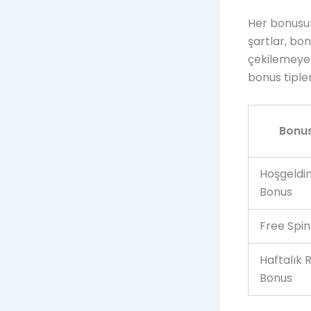
Her bonusu
şartlar, bon
çekilemeyec
bonus tipler
Bonus
Hoşgeldi
Bonus
Free Spin
Haftalık 
Bonus