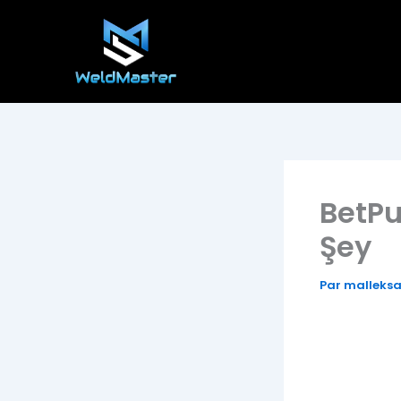
Aller
au
contenu
BetPu
Şey
Par
malleks