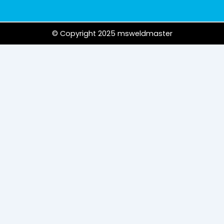
© Copyright 2025 msweldmaster