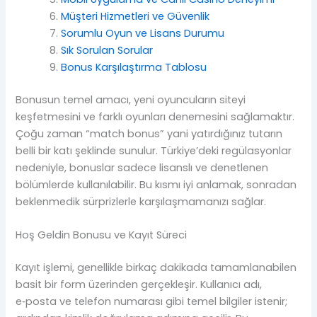
Müşteri Hizmetleri ve Güvenlik
Sorumlu Oyun ve Lisans Durumu
Sık Sorulan Sorular
Bonus Karşılaştırma Tablosu
Bonusun temel amacı, yeni oyuncuların siteyi
keşfetmesini ve farklı oyunları denemesini sağlamaktır.
Çoğu zaman “match bonus” yani yatırdığınız tutarın
belli bir katı şeklinde sunulur. Türkiye’deki regülasyonlar
nedeniyle, bonuslar sadece lisanslı ve denetlenen
bölümlerde kullanılabilir. Bu kısmı iyi anlamak, sonradan
beklenmedik sürprizlerle karşılaşmamanızı sağlar.
Hoş Geldin Bonusu ve Kayıt Süreci
Kayıt işlemi, genellikle birkaç dakikada tamamlanabilen
basit bir form üzerinden gerçekleşir. Kullanıcı adı,
e‑posta ve telefon numarası gibi temel bilgiler istenir;