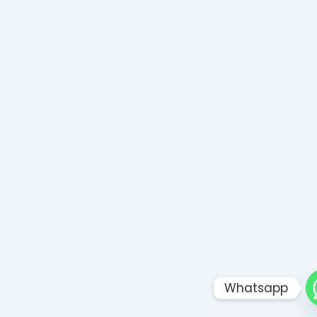
Whatsapp