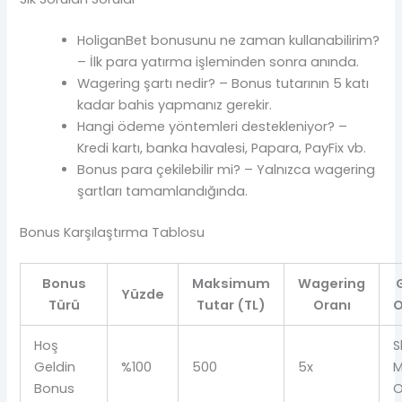
HoliganBet bonusunu ne zaman kullanabilirim?
– İlk para yatırma işleminden sonra anında.
Wagering şartı nedir? – Bonus tutarının 5 katı
kadar bahis yapmanız gerekir.
Hangi ödeme yöntemleri destekleniyor? –
Kredi kartı, banka havalesi, Papara, PayFix vb.
Bonus para çekilebilir mi? – Yalnızca wagering
şartları tamamlandığında.
Bonus Karşılaştırma Tablosu
Bonus
Maksimum
Wagering
Yüzde
Türü
Tutar (TL)
Oranı
O
Hoş
S
Geldin
%100
500
5x
Bonus
O