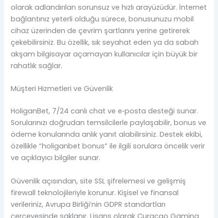
olarak adlandırılan sorunsuz ve hızlı arayüzüdür. İnternet
bağlantınız yeterli olduğu sürece, bonusunuzu mobil
cihaz üzerinden de çevrim şartlarını yerine getirerek
çekebilirsiniz. Bu özellik, sık seyahat eden ya da sabah
akşam bilgisayar açamayan kullanıcılar için büyük bir
rahatlık sağlar.
Müşteri Hizmetleri ve Güvenlik
HoliganBet, 7/24 canlı chat ve e‑posta desteği sunar.
Sorularınızı doğrudan temsilcilerle paylaşabilir, bonus ve
ödeme konularında anlık yanıt alabilirsiniz. Destek ekibi,
özellikle “holiganbet bonus” ile ilgili sorulara öncelik verir
ve açıklayıcı bilgiler sunar.
Güvenlik açısından, site SSL şifrelemesi ve gelişmiş
firewall teknolojileriyle korunur. Kişisel ve finansal
verileriniz, Avrupa Birliği’nin GDPR standartları
çerçevesinde saklanır. Lisans olarak Curacao Gaming