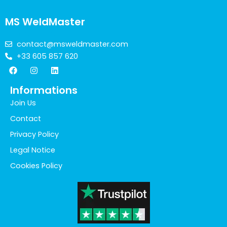
MS WeldMaster
O Porto, Portugal
contact@msweldmaster.com
+33 605 857 620
F
I
L
a
n
i
c
s
n
Informations
e
t
k
b
a
e
Join Us
o
g
d
o
r
i
Contact
k
a
n
m
Privacy Policy
Legal Notice
Cookies Policy