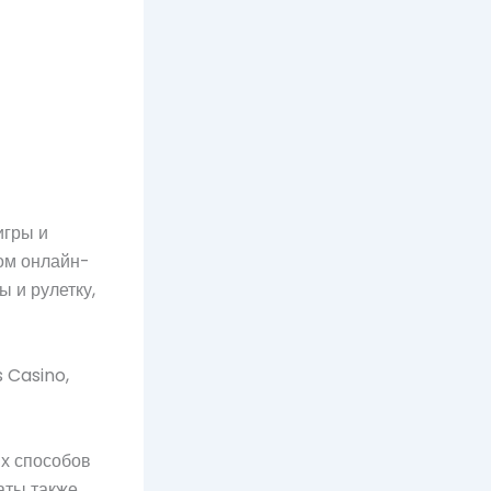
игры и
том онлайн-
ы и рулетку,
 Casino,
ых способов
аты также