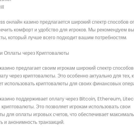
ill
s онлайн казино предлагается широкий спектр способов о
ечить комфорт и удобство для игроков. Мы рекомендуем вы
ты, который лучше всего подходит вашим потребностям.
и Оплаты через Криптовалюты
казино предлагает своим игрокам широкий спектр способов
ату через криптовалюты. Это особенно актуально для тех, к
ет использовать криптовалюты для своих финансовых опер
казино поддерживает оплату через Bitcoin, Ethereum, Litec
криптовалюты. Это позволяет игрокам использовать свои
ы для оплаты игровых счетов, что обеспечивает максимал
ь и анонимность транзакций.