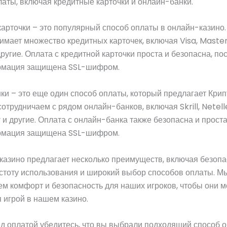
аты, включая кредитные карточки и онлайн-банки.
арточки – это популярный способ оплаты в онлайн-казино.
имает множество кредитных карточек, включая Visa, Maste
ругие. Оплата с кредитной карточки проста и безопасна, по
мация защищена SSL-шифром.
и – это еще один способ оплаты, который предлагает Крип
сотрудничаем с рядом онлайн-банков, включая Skrill, Netell
другие. Оплата с онлайн-банка также безопасна и проста
мация защищена SSL-шифром.
казино предлагает несколько преимуществ, включая безопа
стоту использования и широкий выбор способов оплаты. М
м комфорт и безопасность для наших игроков, чтобы они м
 игрой в нашем казино.
д оплатой убедитесь, что вы выбрали подходящий способ 