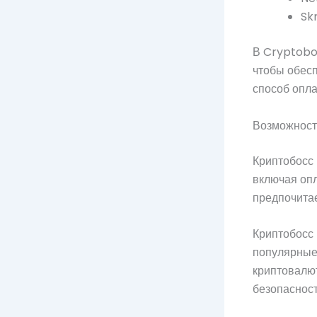
Skr
В Cryptobos
чтобы обесп
способ опла
Возможност
Криптобосс 
включая опл
предпочита
Криптобосс 
популярные 
криптовалют
безопасност