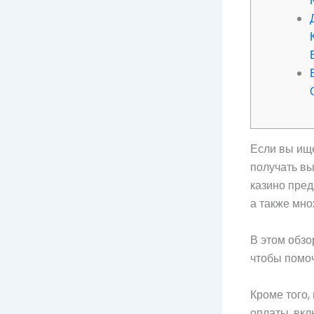
Если вы ище
получать вы
казино пред
а также мно
В этом обз
чтобы помоч
Кроме того,
оплаты, вкл