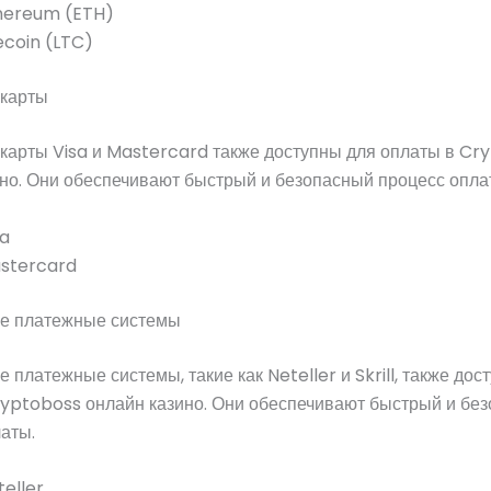
hereum (ETH)
tecoin (LTC)
 карты
карты Visa и Mastercard также доступны для оплаты в Cr
но. Они обеспечивают быстрый и безопасный процесс опла
sa
stercard
е платежные системы
 платежные системы, такие как Neteller и Skrill, также дос
ryptoboss онлайн казино. Они обеспечивают быстрый и бе
аты.
teller