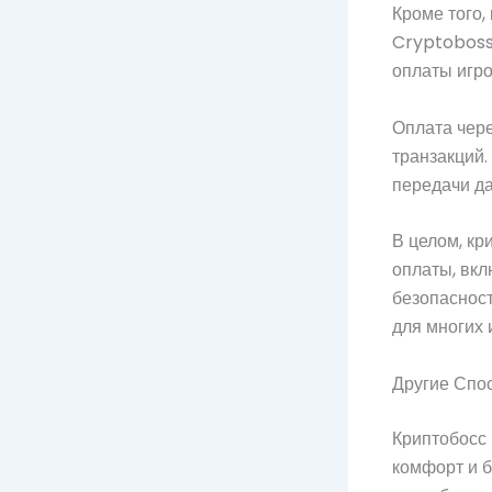
Кроме того,
Cryptoboss 
оплаты игро
Оплата чер
транзакций.
передачи да
В целом, кр
оплаты, вкл
безопасност
для многих 
Другие Спо
Криптобосс 
комфорт и б