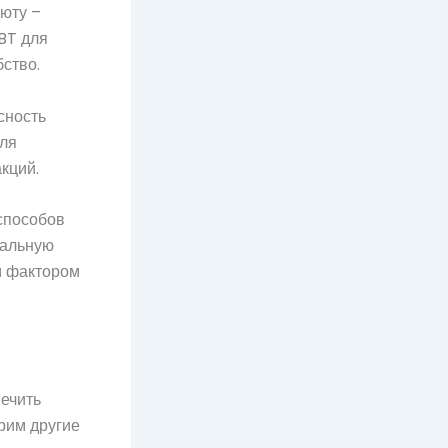
люту –
BT для
бство.
сность
для
кций.
 способов
мальную
м фактором
печить
рим другие